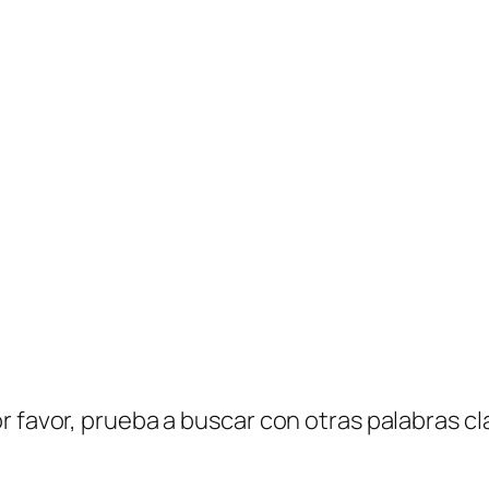
r favor, prueba a buscar con otras palabras cl