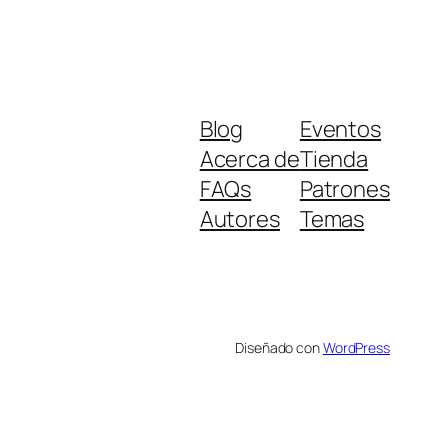
Blog
Eventos
Acerca de
Tienda
FAQs
Patrones
Autores
Temas
Diseñado con
WordPress